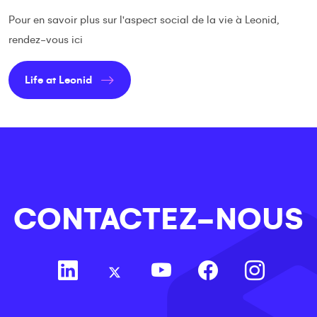
Pour en savoir plus sur l'aspect social de la vie à Leonid,
rendez-vous ici
Life at Leonid
CONTACTEZ-NOUS