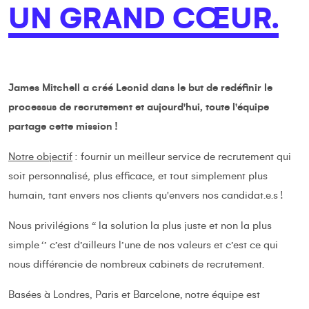
UN GRAND CŒUR.
James Mitchell a créé Leonid dans le but de redéfinir le
processus de recrutement et aujourd'hui, toute l'équipe
partage cette mission !
Notre objectif
: fournir un meilleur service de recrutement qui
soit personnalisé, plus efficace, et tout simplement plus
humain, tant envers nos clients qu'envers nos candidat.e.s !
Nous privilégions “ la solution la plus juste et non la plus
simple ‘’ c’est d’ailleurs l’une de nos valeurs et c’est ce qui
nous différencie de nombreux cabinets de recrutement.
Basées à Londres, Paris et Barcelone, notre équipe est