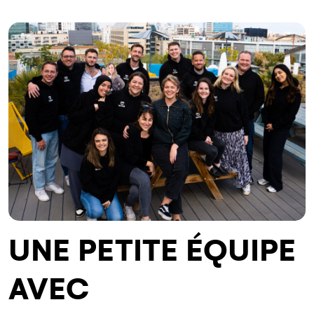
UNE PETITE ÉQUIPE
AVEC