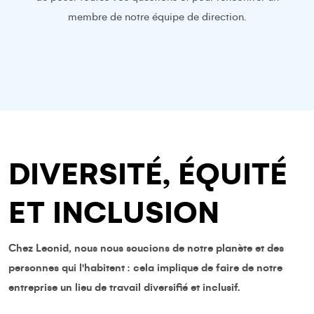
membre de notre équipe de direction.
DIVERSITÉ, ÉQUITÉ
ET INCLUSION
Chez Leonid, nous nous soucions de notre planète et des
personnes qui l'habitent : cela implique de faire de notre
entreprise un lieu de travail diversifié et inclusif.