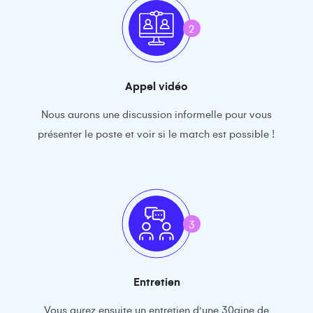
2
Appel vidéo
Nous aurons une discussion informelle pour vous
présenter le poste et voir si le match est possible !
3
Entretien
Vous aurez ensuite un entretien d’une 30aine de