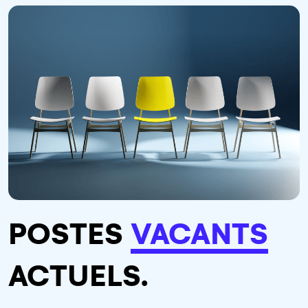
POSTES
VACANTS
ACTUELS.