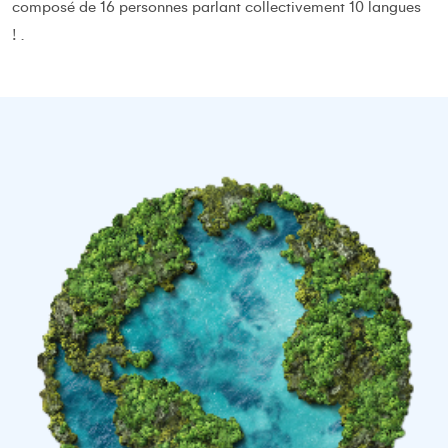
composé de 16 personnes parlant collectivement 10 langues
! .