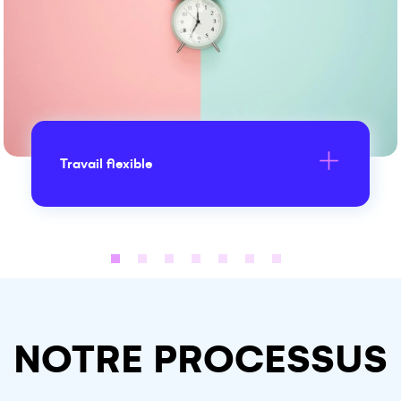
Retraite
NOTRE PROCESSUS