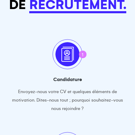
DE
RECRUTEMENT.
1
Candidature
Envoyez-nous votre CV et quelques éléments de
motivation. Dites-nous tout ; pourquoi souhaitez-vous
nous rejoindre ?