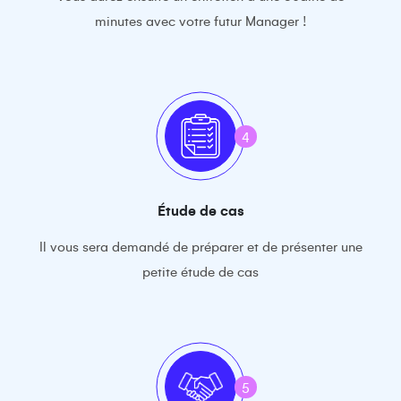
minutes avec votre futur Manager !
4
Étude de cas
Il vous sera demandé de préparer et de présenter une
petite étude de cas
5