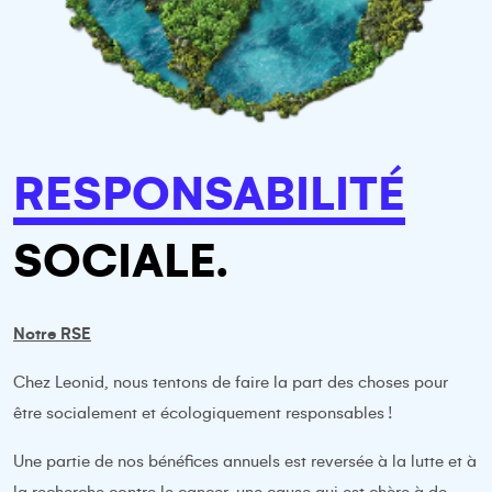
RESPONSABILITÉ
SOCIALE.
Notre RSE
Chez Leonid, nous tentons de faire la part des choses pour
être socialement et écologiquement responsables !
Une partie de nos bénéfices annuels est reversée à la lutte et à