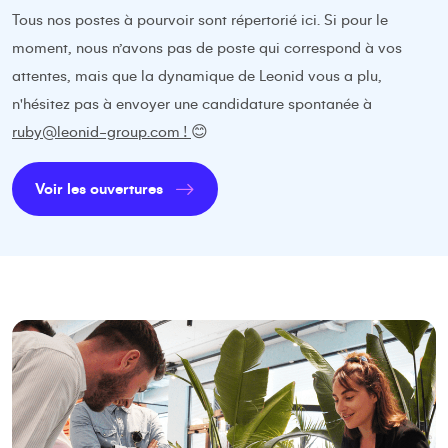
Tous nos postes à pourvoir sont répertorié ici. Si pour le
moment, nous n’avons pas de poste qui correspond à vos
attentes, mais que la dynamique de Leonid vous a plu,
n'hésitez pas à envoyer une candidature spontanée à
ruby@leonid-group.com !
😊
Voir les ouvertures