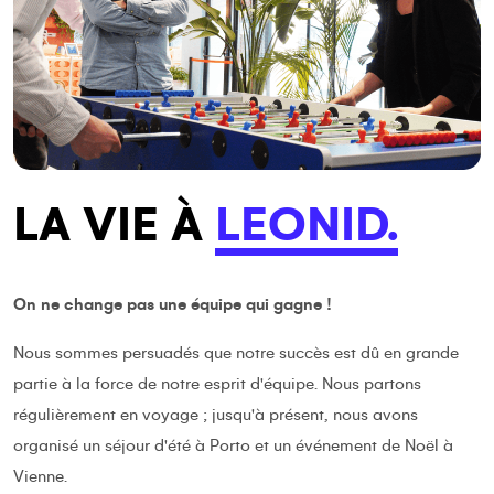
LA VIE À
LEONID.
On ne change pas une équipe qui gagne !
Nous sommes persuadés que notre succès est dû en grande
partie à la force de notre esprit d'équipe. Nous partons
régulièrement en voyage ; jusqu'à présent, nous avons
organisé un séjour d'été à Porto et un événement de Noël à
Vienne.