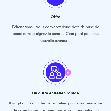
Offre
Félicitations ! Vous convenez d'une date de prise de
poste et vous signez le contrat. C'est parti pour une
nouvelle aventure !
6
Un autre entretien rapide
Il s’agit d’un court dernier entretien pour vous permettre
de poser toutes vos questions et pour rencontrer un