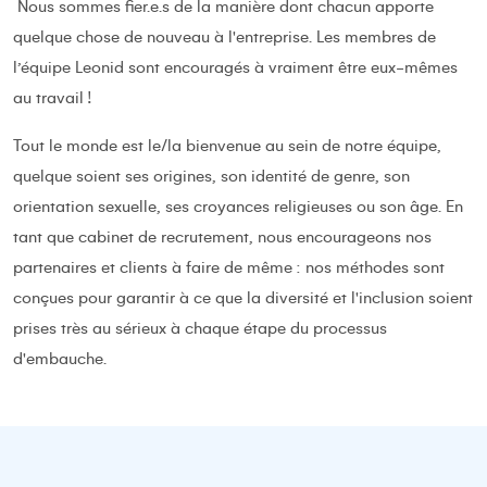
Nous sommes fier.e.s de la manière dont chacun apporte
quelque chose de nouveau à l'entreprise. Les membres de
l’équipe Leonid sont encouragés à vraiment être eux-mêmes
au travail !
Tout le monde est le/la bienvenue au sein de notre équipe,
quelque soient ses origines, son identité de genre, son
orientation sexuelle, ses croyances religieuses ou son âge. En
tant que cabinet de recrutement, nous encourageons nos
partenaires et clients à faire de même : nos méthodes sont
conçues pour garantir à ce que la diversité et l'inclusion soient
prises très au sérieux à chaque étape du processus
d'embauche.